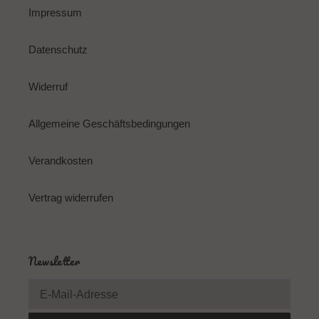
Impressum
Datenschutz
Widerruf
Allgemeine Geschäftsbedingungen
Verandkosten
Vertrag widerrufen
Newsletter