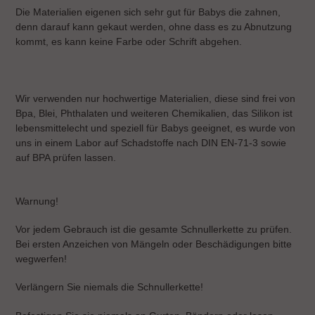
Die Materialien eigenen sich sehr gut für Babys die zahnen,
denn darauf kann gekaut werden, ohne dass es zu Abnutzung
kommt, es kann keine Farbe oder Schrift abgehen.
Wir verwenden nur hochwertige Materialien, diese sind frei von
Bpa, Blei, Phthalaten und weiteren Chemikalien, das Silikon ist
lebensmittelecht und speziell für Babys geeignet, es wurde von
uns in einem Labor auf Schadstoffe nach DIN EN-71-3 sowie
auf BPA prüfen lassen.
Warnung!
Vor jedem Gebrauch ist die gesamte Schnullerkette zu prüfen.
Bei ersten Anzeichen von Mängeln oder Beschädigungen bitte
wegwerfen!
Verlängern Sie niemals die Schnullerkette!