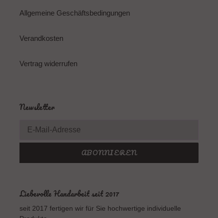
Allgemeine Geschäftsbedingungen
Verandkosten
Vertrag widerrufen
Newsletter
ABONNIEREN
Liebevolle Handarbeit seit 2017
seit 2017 fertigen wir für Sie hochwertige individuelle