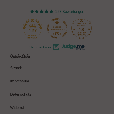
127 Bewertungen
13
127
Verifiziert von
Quick-Links
Search
Impressum
Datenschutz
Widerruf