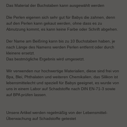
Das Material der Buchstaben kann ausgewählt werden
Die Perlen eigenen sich sehr gut für Babys die zahnen, denn
auf den Perlen kann gekaut werden, ohne dass es zu
Abnutzung kommt, es kann keine Farbe oder Schrift abgehen.
Der Name am Beißring kann bis zu 10 Buchstaben haben, je
nach Länge des Namens werden Perlen entfernt oder durch
kleinere ersetzt.
Das bestmögliche Ergebnis wird umgesetzt.
Wir verwenden nur hochwertige Materialien, diese sind frei von
Bpa, Blei, Phthalaten und weiteren Chemikalien, das Silikon ist
lebensmittelecht und speziell für Babys geeignet, es wurde von
uns in einem Labor auf Schadstoffe nach DIN EN-71-3 sowie
auf BPA prüfen lassen.
Unsere Artikel werden regelmäßig von der Lebensmittel-
Überwachung auf Schadstoffe getestet