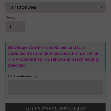
Menge
Bitte tragen Sie hier den Namen und falls
gewünscht den Änderungswunsch ein, nicht für
alle Produkte möglich, Hinweis in Beschreibung
beachten
Personalisierung
IN DEN WARENKORB LEGEN