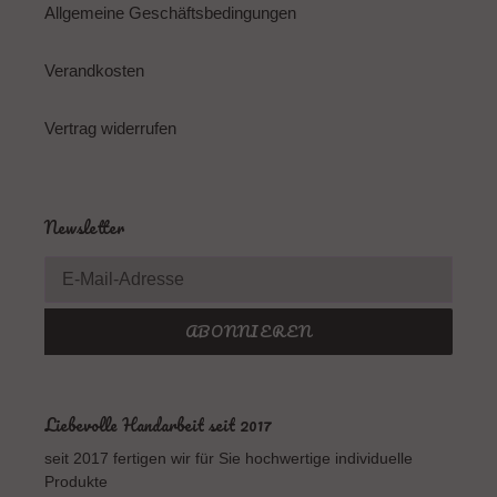
Allgemeine Geschäftsbedingungen
Verandkosten
Vertrag widerrufen
Newsletter
ABONNIEREN
Liebevolle Handarbeit seit 2017
seit 2017 fertigen wir für Sie hochwertige individuelle
Produkte