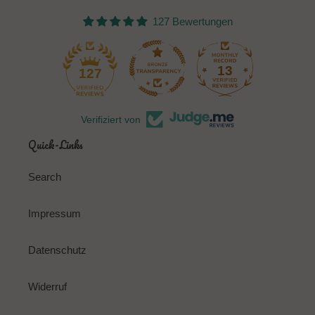
127 Bewertungen
13
127
Verifiziert von
Quick-Links
Search
Impressum
Datenschutz
Widerruf