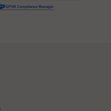
GPSR Compliance Manager