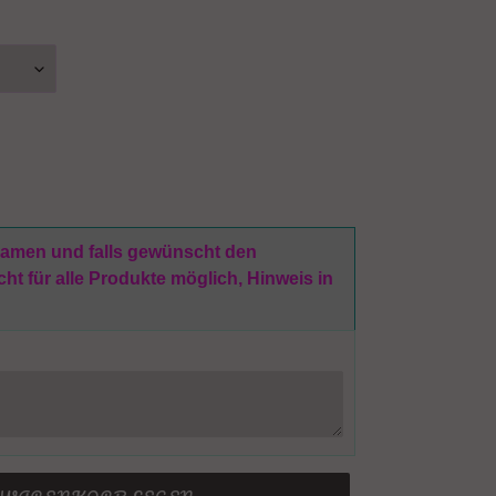
 Namen und falls gewünscht den
t für alle Produkte möglich, Hinweis in