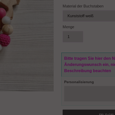
Material der Buchstaben
Menge
Bitte tragen Sie hier den
Änderungswunsch ein, nich
Beschreibung beachten
Personalisierung