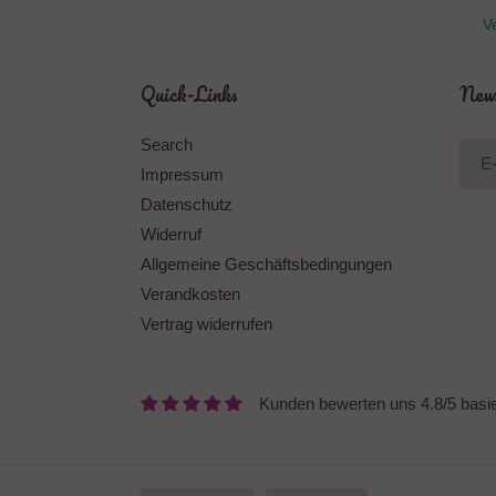
Ve
Quick-Links
News
Search
Impressum
Datenschutz
Widerruf
Allgemeine Geschäftsbedingungen
Verandkosten
Vertrag widerrufen
Kunden bewerten uns 4.8/5 basi