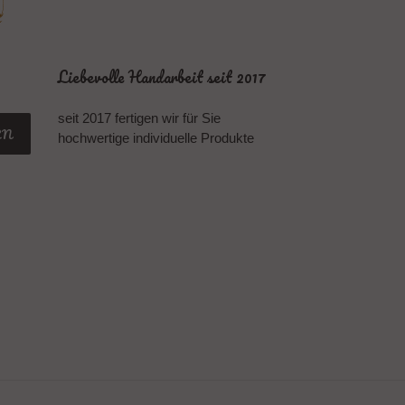
Liebevolle Handarbeit seit 2017
seit 2017 fertigen wir für Sie
EN
hochwertige individuelle Produkte