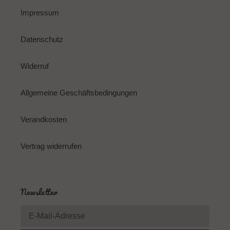
Impressum
Datenschutz
Widerruf
Allgemeine Geschäftsbedingungen
Verandkosten
Vertrag widerrufen
Newsletter