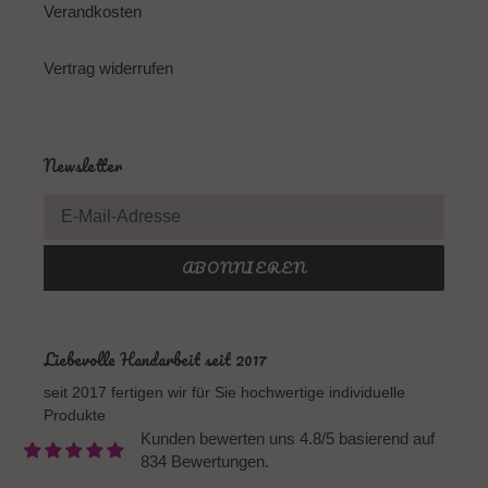
Verandkosten
Vertrag widerrufen
Newsletter
ABONNIEREN
Liebevolle Handarbeit seit 2017
seit 2017 fertigen wir für Sie hochwertige individuelle
Produkte
Kunden bewerten uns 4.8/5 basierend auf
834 Bewertungen.