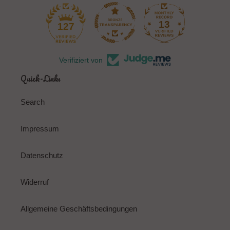
13
127
Verifiziert von
Quick-Links
Search
Impressum
Datenschutz
Widerruf
Allgemeine Geschäftsbedingungen