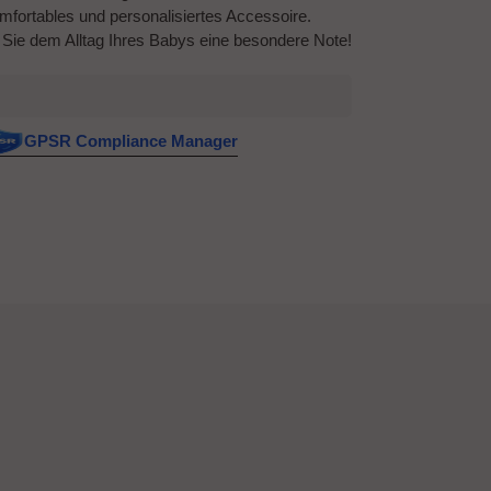
mfortables und personalisiertes Accessoire.
en Sie dem Alltag Ihres Babys eine besondere Note!
GPSR Compliance Manager