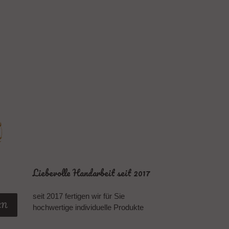
Liebevolle Handarbeit seit 2017
seit 2017 fertigen wir für Sie
EN
hochwertige individuelle Produkte