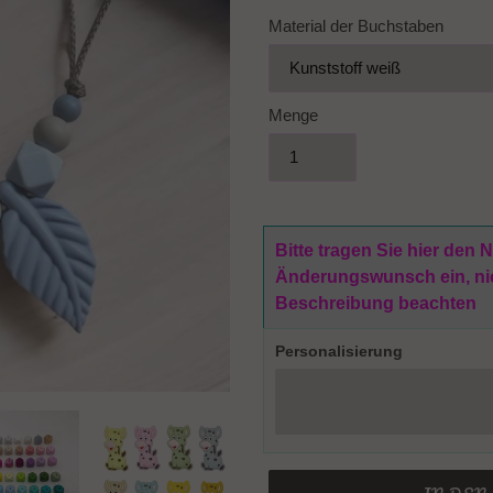
Material der Buchstaben
Menge
Bitte tragen Sie hier den
Änderungswunsch ein, nich
Beschreibung beachten
Personalisierung