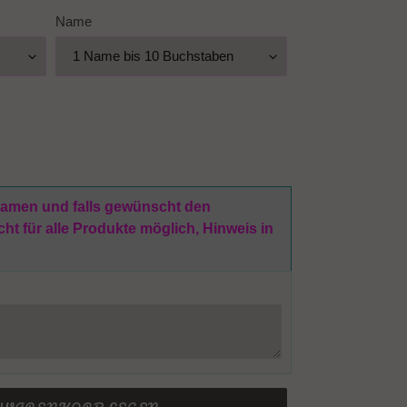
Name
 Namen und falls gewünscht den
t für alle Produkte möglich, Hinweis in