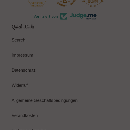
Verifiziert von
Quick-Links
Search
Impressum
Datenschutz
Widerruf
Allgemeine Geschäftsbedingungen
Verandkosten