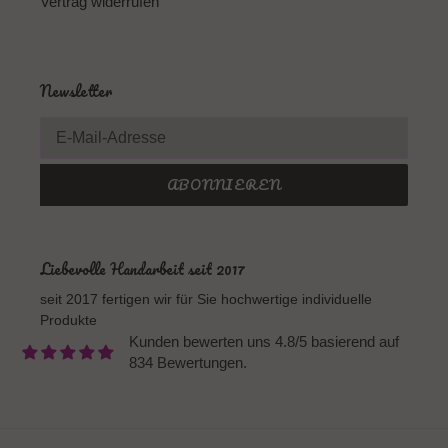
Vertrag widerrufen
Newsletter
ABONNIEREN
Liebevolle Handarbeit seit 2017
seit 2017 fertigen wir für Sie hochwertige individuelle
Produkte
Kunden bewerten uns 4.8/5 basierend auf
834 Bewertungen.