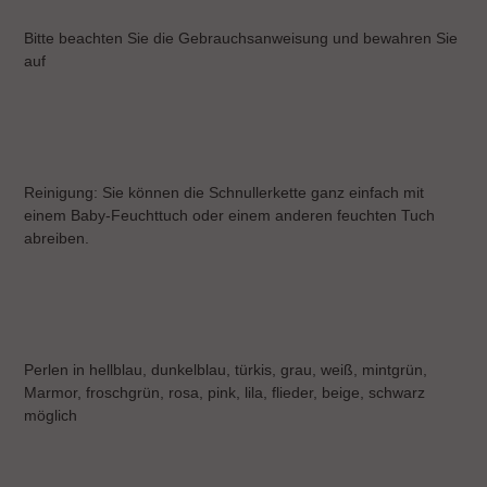
Bitte beachten Sie die Gebrauchsanweisung und bewahren Sie
auf
Reinigung: Sie können die Schnullerkette ganz einfach mit
einem Baby-Feuchttuch oder einem anderen feuchten Tuch
abreiben.
Perlen in hellblau, dunkelblau, türkis, grau, weiß, mintgrün,
Marmor, froschgrün, rosa, pink, lila, flieder, beige, schwarz
möglich