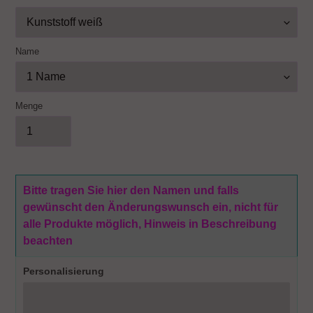
Name
Menge
Bitte tragen Sie hier den Namen und falls
gewünscht den Änderungswunsch ein, nicht für
alle Produkte möglich, Hinweis in Beschreibung
beachten
Personalisierung