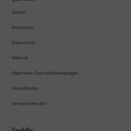
Search
Impressum
Datenschutz
Widerruf
Allgemeine Geschäftsbedingungen
Verandkosten
Vertrag widerrufen
Newsletter