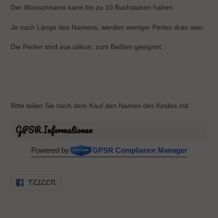
Der Wunschname kann bis zu 10 Buchstaben haben.
Je nach Länge des Namens, werden weniger Perlen dran sein.
Die Perlen sind aus silikon, zum Beißen geeignet.
Bitte teilen Sie nach dem Kauf den Namen des Kindes mit
GPSR Informationen
Powered by
GPSR Compliance Manager
AUF
TEILEN
FACEBOOK
TEILEN