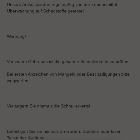
Unsere Artikel werden regelmäßig von der Lebensmittel-
Überwachung auf Schadstoffe getestet
Warnung!
Vor jedem Gebrauch ist die gesamte Schnullerkette zu prüfen.
Bei ersten Anzeichen von Mängeln oder Beschädigungen bitte
wegwerfen!
Verlängern Sie niemals die Schnullerkette!
Befestigen Sie sie niemals an Gurten, Bändern oder losen
Teilen der Kleidung.