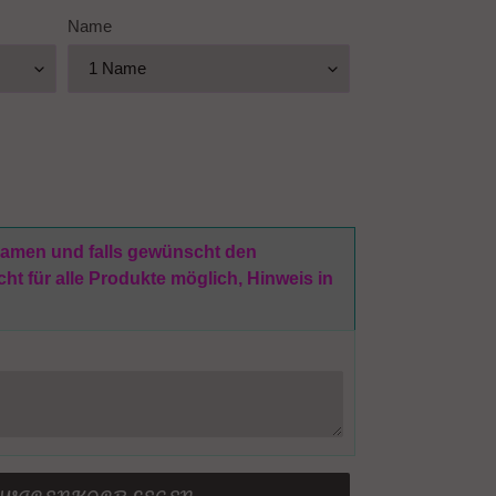
Name
 Namen und falls gewünscht den
t für alle Produkte möglich, Hinweis in