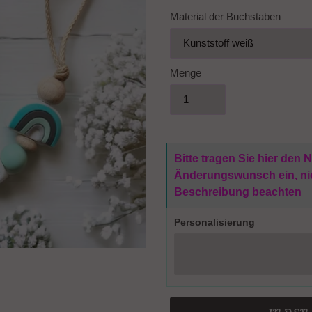
Material der Buchstaben
Menge
Bitte tragen Sie hier den
Änderungswunsch ein, nich
Beschreibung beachten
Personalisierung