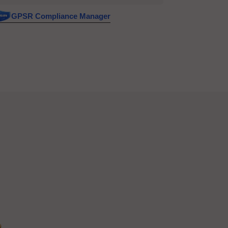
GPSR Compliance Manager