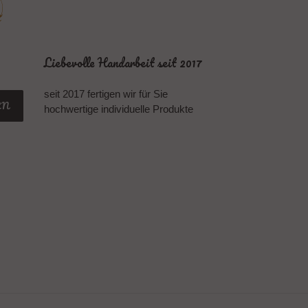
Liebevolle Handarbeit seit 2017
seit 2017 fertigen wir für Sie
EN
hochwertige individuelle Produkte