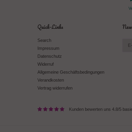
Ve
Quick-Links
News
Search
Impressum
Datenschutz
Widerruf
Allgemeine Geschäftsbedingungen
Verandkosten
Vertrag widerrufen
Kunden bewerten uns 4.8/5 basi