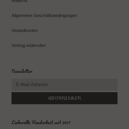
Widerruf
Allgemeine Geschäftsbedingungen
Verandkosten
Vertrag widerrufen
Newsletter
ABONNIEREN
Liebevolle Handarbeit seit 2017