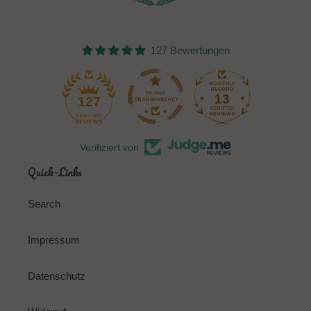
127 Bewertungen
13
127
Verifiziert von
Quick-Links
Search
Impressum
Datenschutz