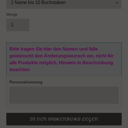
Menge
Bitte tragen Sie hier den Namen und falls
gewünscht den Änderungswunsch ein, nicht für
alle Produkte möglich, Hinweis in Beschreibung
beachten
Personalisierung
IN DEN WARENKORB LEGEN