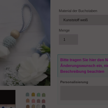
Material der Buchstaben
Menge
Bitte tragen Sie hier den
Änderungswunsch ein, nich
Beschreibung beachten
Personalisierung