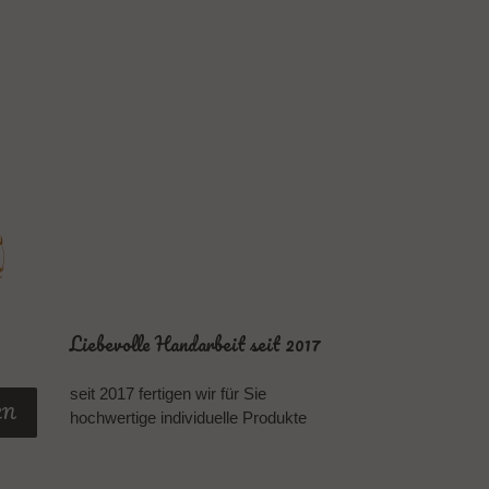
Liebevolle Handarbeit seit 2017
seit 2017 fertigen wir für Sie
EN
hochwertige individuelle Produkte