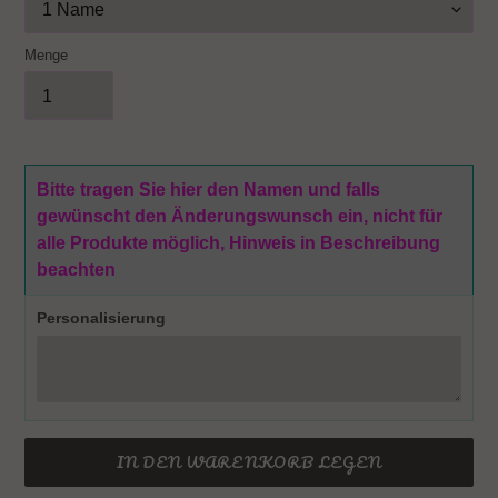
Menge
Bitte tragen Sie hier den Namen und falls
gewünscht den Änderungswunsch ein, nicht für
alle Produkte möglich, Hinweis in Beschreibung
beachten
Personalisierung
IN DEN WARENKORB LEGEN