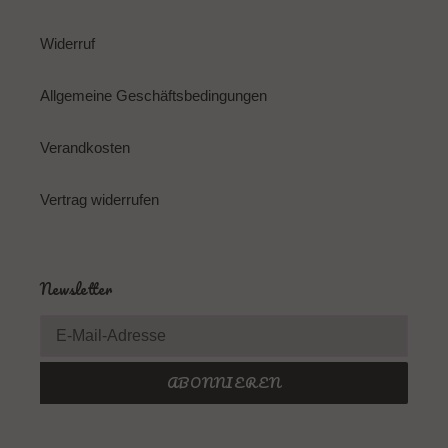
Widerruf
Allgemeine Geschäftsbedingungen
Verandkosten
Vertrag widerrufen
Newsletter
ABONNIEREN