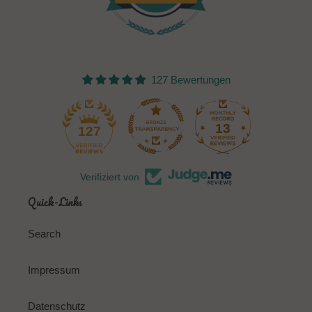
127 Bewertungen
13
127
Verifiziert von
Quick-Links
Search
Impressum
Datenschutz