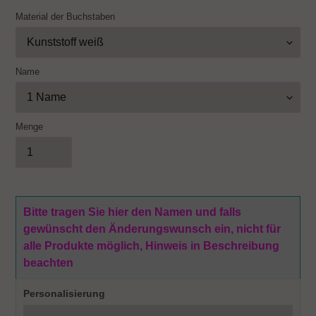
Material der Buchstaben
Name
Menge
Bitte tragen Sie hier den Namen und falls
gewünscht den Änderungswunsch ein, nicht für
alle Produkte möglich, Hinweis in Beschreibung
beachten
Personalisierung