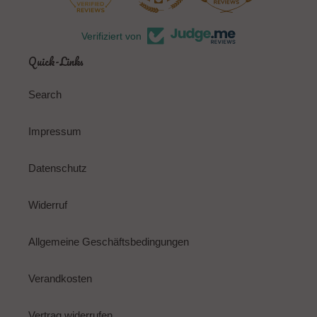
Verifiziert von
Quick-Links
Search
Impressum
Datenschutz
Widerruf
Allgemeine Geschäftsbedingungen
Verandkosten
Vertrag widerrufen