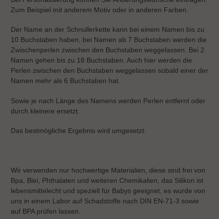
Zum Beispiel mit anderem Motiv oder in anderen Farben.
Der Name an der Schnullerkette kann bei einem Namen bis zu
10 Buchstaben haben, bei Namen ab 7 Buchstaben werden die
Zwischenperlen zwischen den Buchstaben weggelassen. Bei 2
Namen gehen bis zu 18 Buchstaben. Auch hier werden die
Perlen zwischen den Buchstaben weggelassen sobald einer der
Namen mehr als 6 Buchstaben hat.
Sowie je nach Länge des Namens werden Perlen entfernt oder
durch kleinere ersetzt.
Das bestmögliche Ergebnis wird umgesetzt.
Wir verwenden nur hochwertige Materialien, diese sind frei von
Bpa, Blei, Phthalaten und weiteren Chemikalien, das Silikon ist
lebensmittelecht und speziell für Babys geeignet, es wurde von
uns in einem Labor auf Schadstoffe nach DIN EN-71-3 sowie
auf BPA prüfen lassen.