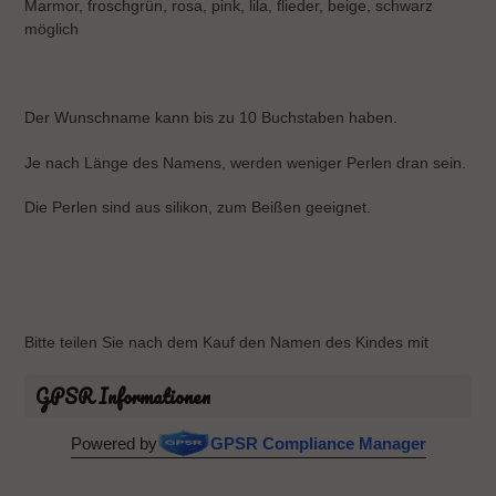
Marmor, froschgrün, rosa, pink, lila, flieder, beige, schwarz
möglich
Der Wunschname kann bis zu 10 Buchstaben haben.
Je nach Länge des Namens, werden weniger Perlen dran sein.
Die Perlen sind aus silikon, zum Beißen geeignet.
Bitte teilen Sie nach dem Kauf den Namen des Kindes mit
GPSR Informationen
Powered by
GPSR Compliance Manager