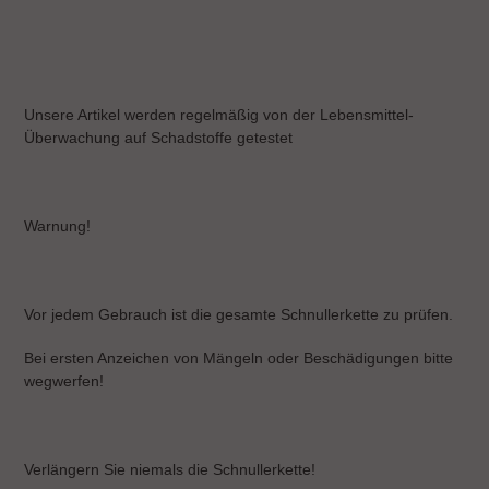
Unsere Artikel werden regelmäßig von der Lebensmittel-
Überwachung auf Schadstoffe getestet
Warnung!
Vor jedem Gebrauch ist die gesamte Schnullerkette zu prüfen.
Bei ersten Anzeichen von Mängeln oder Beschädigungen bitte
wegwerfen!
Verlängern Sie niemals die Schnullerkette!