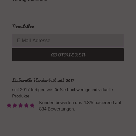
Newsletter
ABONNIEREN
Liebevolle Handarbeit seit 2017
seit 2017 fertigen wir für Sie hochwertige individuelle
Produkte
Kunden bewerten uns 4.8/5 basierend auf
834 Bewertungen.