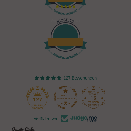
Verified Reviews
127 Bewertungen
13
127
Verifiziert von
Quick-Links