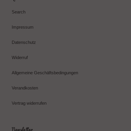
Search
Impressum
Datenschutz
Widerruf
Allgemeine Geschäftsbedingungen
Verandkosten
Vertrag widerrufen
Newsletter