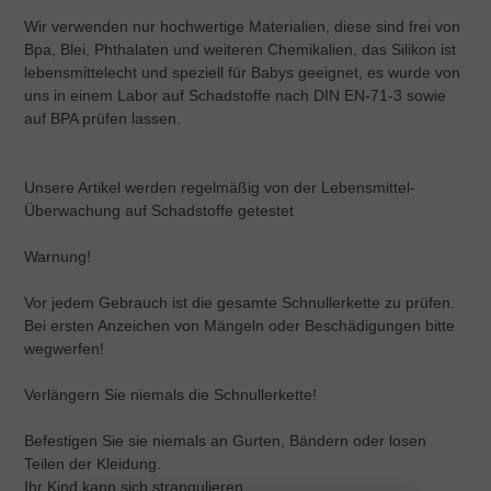
Wir verwenden nur hochwertige Materialien, diese sind frei von
Bpa, Blei, Phthalaten und weiteren Chemikalien, das Silikon ist
lebensmittelecht und speziell für Babys geeignet, es wurde von
uns in einem Labor auf Schadstoffe nach DIN EN-71-3 sowie
auf BPA prüfen lassen.
Unsere Artikel werden regelmäßig von der Lebensmittel-
Überwachung auf Schadstoffe getestet
Warnung!
Vor jedem Gebrauch ist die gesamte Schnullerkette zu prüfen.
Bei ersten Anzeichen von Mängeln oder Beschädigungen bitte
wegwerfen!
Verlängern Sie niemals die Schnullerkette!
Befestigen Sie sie niemals an Gurten, Bändern oder losen
Teilen der Kleidung.
Ihr Kind kann sich strangulieren.