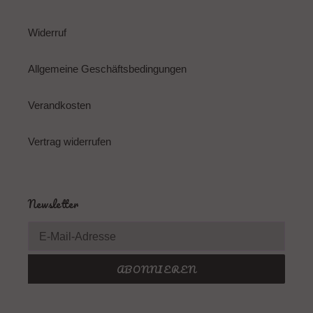
Widerruf
Allgemeine Geschäftsbedingungen
Verandkosten
Vertrag widerrufen
Newsletter
ABONNIEREN