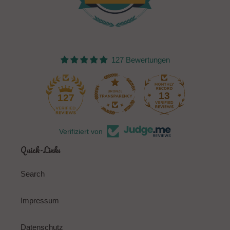
127 Bewertungen
13
127
Verifiziert von
Quick-Links
Search
Impressum
Datenschutz