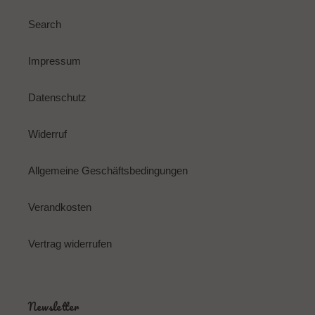
Search
Impressum
Datenschutz
Widerruf
Allgemeine Geschäftsbedingungen
Verandkosten
Vertrag widerrufen
Newsletter