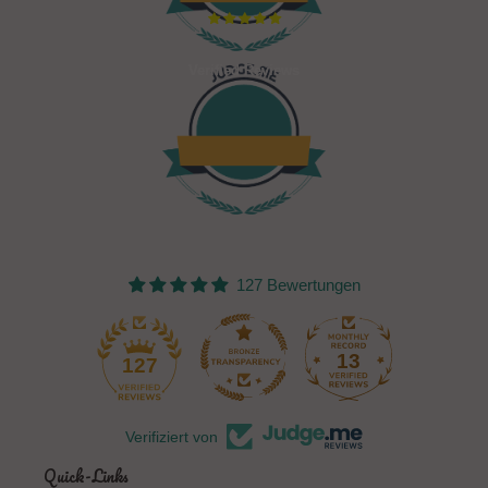
Verified Reviews
127 Bewertungen
13
127
Verifiziert von
Quick-Links