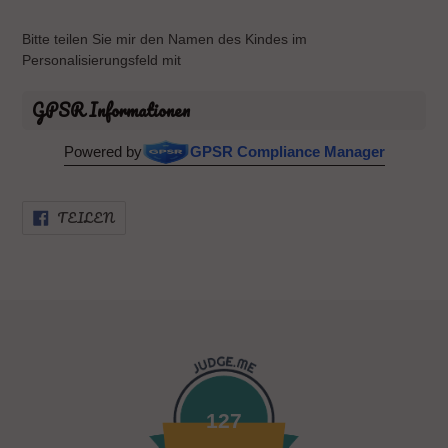
Bitte teilen Sie mir den Namen des Kindes im
Personalisierungsfeld mit
GPSR Informationen
Powered by
GPSR Compliance Manager
AUF
TEILEN
FACEBOOK
TEILEN
127