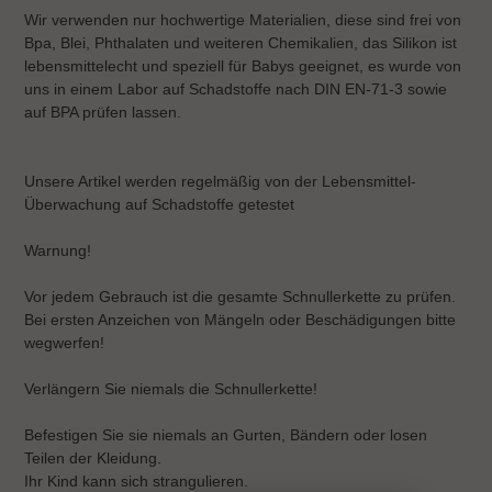
Wir verwenden nur hochwertige Materialien, diese sind frei von
Bpa, Blei, Phthalaten und weiteren Chemikalien, das Silikon ist
lebensmittelecht und speziell für Babys geeignet, es wurde von
uns in einem Labor auf Schadstoffe nach DIN EN-71-3 sowie
auf BPA prüfen lassen.
Unsere Artikel werden regelmäßig von der Lebensmittel-
Überwachung auf Schadstoffe getestet
Warnung!
Vor jedem Gebrauch ist die gesamte Schnullerkette zu prüfen.
Bei ersten Anzeichen von Mängeln oder Beschädigungen bitte
wegwerfen!
Verlängern Sie niemals die Schnullerkette!
Befestigen Sie sie niemals an Gurten, Bändern oder losen
Teilen der Kleidung.
Ihr Kind kann sich strangulieren.