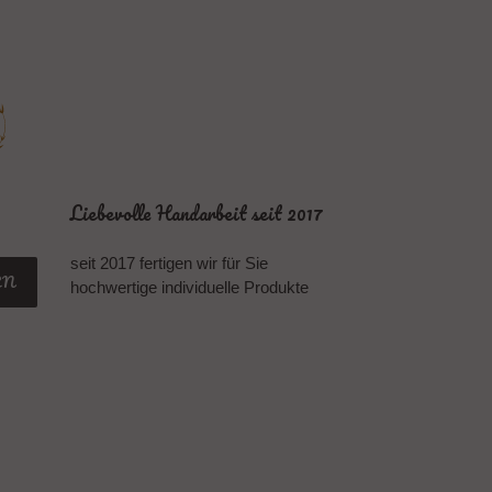
Liebevolle Handarbeit seit 2017
seit 2017 fertigen wir für Sie
EN
hochwertige individuelle Produkte