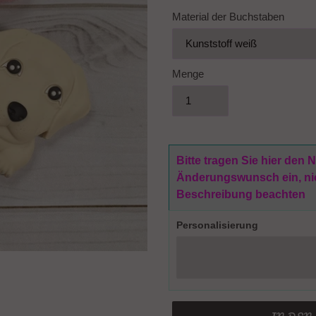
Material der Buchstaben
Menge
Bitte tragen Sie hier den
Änderungswunsch ein, nich
Beschreibung beachten
Personalisierung