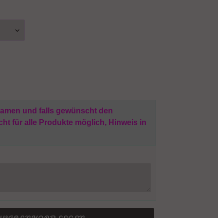
 Namen und falls gewünscht den
t für alle Produkte möglich, Hinweis in