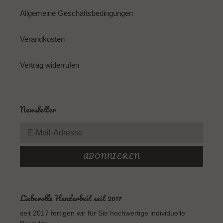
Allgemeine Geschäftsbedingungen
Verandkosten
Vertrag widerrufen
Newsletter
ABONNIEREN
Liebevolle Handarbeit seit 2017
seit 2017 fertigen wir für Sie hochwertige individuelle