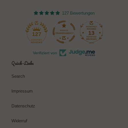
127 Bewertungen
13
127
Verifiziert von
Quick-Links
Search
Impressum
Datenschutz
Widerruf