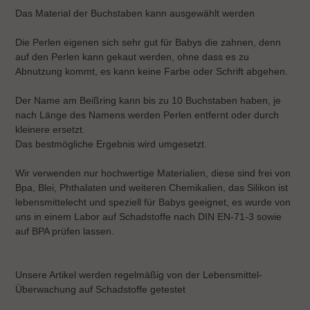
Das Material der Buchstaben kann ausgewählt werden
Die Perlen eigenen sich sehr gut für Babys die zahnen, denn
auf den Perlen kann gekaut werden, ohne dass es zu
Abnutzung kommt, es kann keine Farbe oder Schrift abgehen.
Der Name am Beißring kann bis zu 10 Buchstaben haben, je
nach Länge des Namens werden Perlen entfernt oder durch
kleinere ersetzt.
Das bestmögliche Ergebnis wird umgesetzt.
Wir verwenden nur hochwertige Materialien, diese sind frei von
Bpa, Blei, Phthalaten und weiteren Chemikalien, das Silikon ist
lebensmittelecht und speziell für Babys geeignet, es wurde von
uns in einem Labor auf Schadstoffe nach DIN EN-71-3 sowie
auf BPA prüfen lassen.
Unsere Artikel werden regelmäßig von der Lebensmittel-
Überwachung auf Schadstoffe getestet