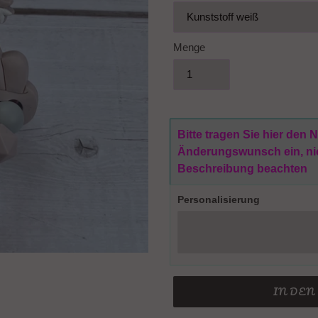
Menge
Bitte tragen Sie hier den
Änderungswunsch ein, nich
Beschreibung beachten
Personalisierung
IN DE