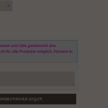
 Namen und falls gewünscht den
t für alle Produkte möglich, Hinweis in
N WARENKORB LEGEN