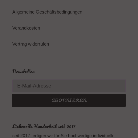
Allgemeine Geschäftsbedingungen
Verandkosten
Vertrag widerrufen
Newsletter
ABONNIEREN
Liebevolle Handarbeit seit 2017
seit 2017 fertigen wir für Sie hochwertige individuelle