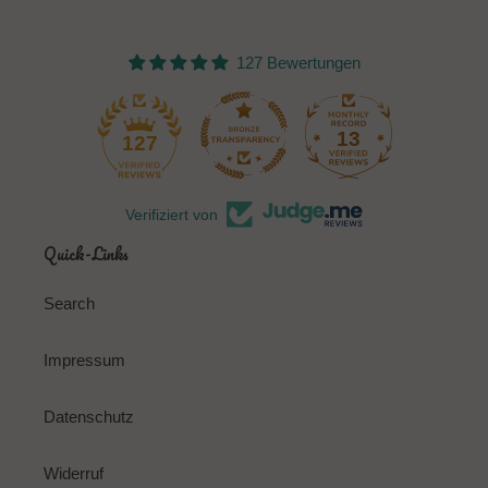
127 Bewertungen
13
127
Verifiziert von
Quick-Links
Search
Impressum
Datenschutz
Widerruf