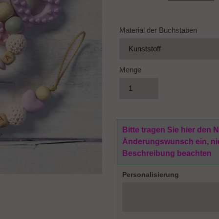
Material der Buchstaben
Menge
Bitte tragen Sie hier den
Änderungswunsch ein, nich
Beschreibung beachten
Personalisierung