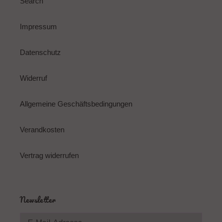
Search
Impressum
Datenschutz
Widerruf
Allgemeine Geschäftsbedingungen
Verandkosten
Vertrag widerrufen
Newsletter