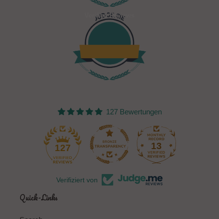
Verified Reviews
127 Bewertungen
13
127
Verifiziert von
Quick-Links