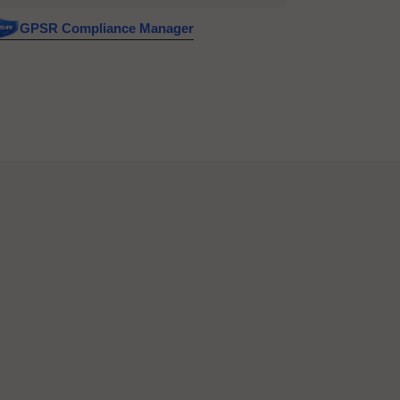
GPSR Compliance Manager