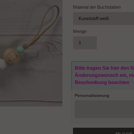
Material der Buchstaben
Menge
Bitte tragen Sie hier den
Änderungswunsch ein, nich
Beschreibung beachten
Personalisierung