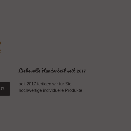
Liebevolle Handarbeit seit 2017
seit 2017 fertigen wir für Sie
EN
hochwertige individuelle Produkte