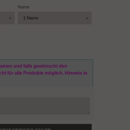
Name
 Namen und falls gewünscht den
t für alle Produkte möglich, Hinweis in