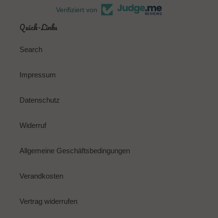
Verifiziert von
Quick-Links
Search
Impressum
Datenschutz
Widerruf
Allgemeine Geschäftsbedingungen
Verandkosten
Vertrag widerrufen