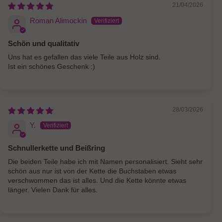
21/04/2026
Roman Alimockin
Schön und qualitativ
Uns hat es gefallen das viele Teile aus Holz sind.
Ist ein schönes Geschenk :)
28/03/2026
Y.
Schnullerkette und Beißring
Die beiden Teile habe ich mit Namen personalisiert. Sieht sehr
schön aus nur ist von der Kette die Buchstaben etwas
verschwommen das ist alles. Und die Kette könnte etwas
länger. Vielen Dank für alles.