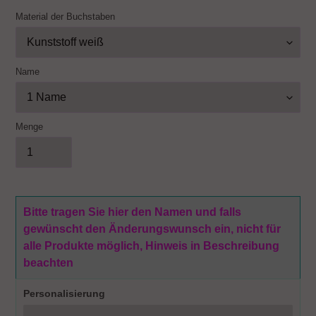
Material der Buchstaben
Name
Menge
Bitte tragen Sie hier den Namen und falls
gewünscht den Änderungswunsch ein, nicht für
alle Produkte möglich, Hinweis in Beschreibung
beachten
Personalisierung