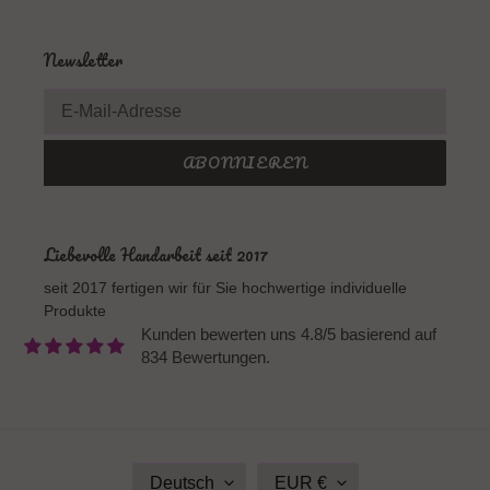
Newsletter
ABONNIEREN
Liebevolle Handarbeit seit 2017
seit 2017 fertigen wir für Sie hochwertige individuelle
Produkte
Kunden bewerten uns 4.8/5 basierend auf
834 Bewertungen.
S
W
Deutsch
EUR €