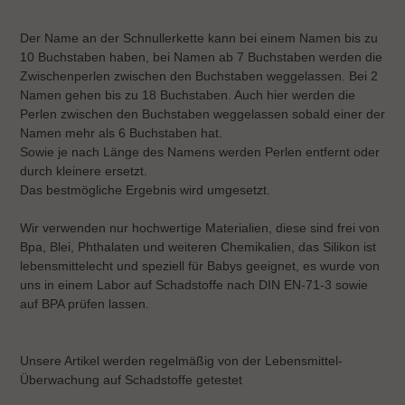
Der Name an der Schnullerkette kann bei einem Namen bis zu
10 Buchstaben haben, bei Namen ab 7 Buchstaben werden die
Zwischenperlen zwischen den Buchstaben weggelassen. Bei 2
Namen gehen bis zu 18 Buchstaben. Auch hier werden die
Perlen zwischen den Buchstaben weggelassen sobald einer der
Namen mehr als 6 Buchstaben hat.
Sowie je nach Länge des Namens werden Perlen entfernt oder
durch kleinere ersetzt.
Das bestmögliche Ergebnis wird umgesetzt.
Wir verwenden nur hochwertige Materialien, diese sind frei von
Bpa, Blei, Phthalaten und weiteren Chemikalien, das Silikon ist
lebensmittelecht und speziell für Babys geeignet, es wurde von
uns in einem Labor auf Schadstoffe nach DIN EN-71-3 sowie
auf BPA prüfen lassen.
Unsere Artikel werden regelmäßig von der Lebensmittel-
Überwachung auf Schadstoffe getestet