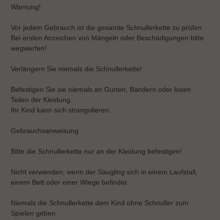
Warnung!
Vor jedem Gebrauch ist die gesamte Schnullerkette zu prüfen.
Bei ersten Anzeichen von Mängeln oder Beschädigungen bitte
wegwerfen!
Verlängern Sie niemals die Schnullerkette!
Befestigen Sie sie niemals an Gurten, Bändern oder losen
Teilen der Kleidung.
Ihr Kind kann sich strangulieren.
Gebrauchsanweisung
Bitte die Schnullerkette nur an der Kleidung befestigen!
Nicht verwenden, wenn der Säugling sich in einem Laufstall,
einem Bett oder einer Wiege befindet
Niemals die Schnullerkette dem Kind ohne Schnuller zum
Spielen geben.