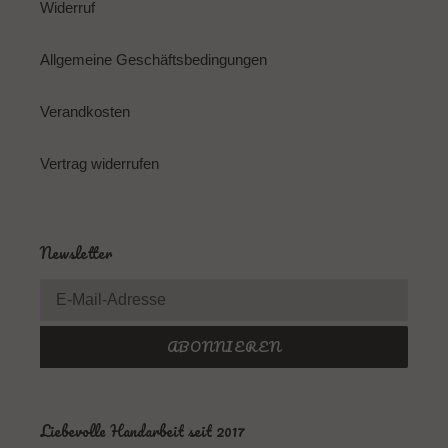
Widerruf
Allgemeine Geschäftsbedingungen
Verandkosten
Vertrag widerrufen
Newsletter
ABONNIEREN
Liebevolle Handarbeit seit 2017