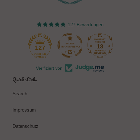
127 Bewertungen
13
127
Verifiziert von
Quick-Links
Search
Impressum
Datenschutz