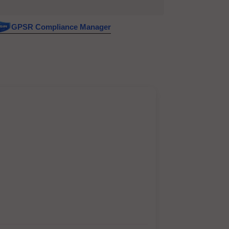
GPSR Compliance Manager