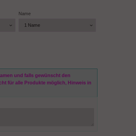
Name
 Namen und falls gewünscht den
t für alle Produkte möglich, Hinweis in