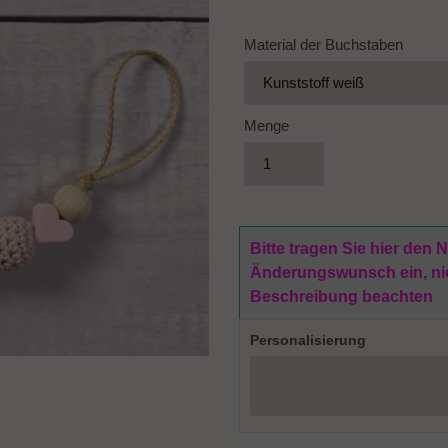
Material der Buchstaben
Menge
Bitte tragen Sie hier den
Änderungswunsch ein, nich
Beschreibung beachten
Personalisierung