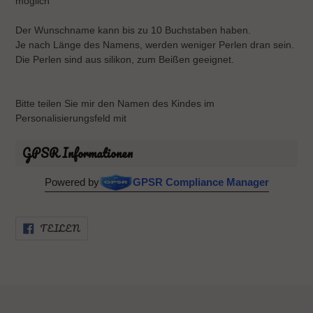
möglich
Der Wunschname kann bis zu 10 Buchstaben haben.
Je nach Länge des Namens, werden weniger Perlen dran sein.
Die Perlen sind aus silikon, zum Beißen geeignet.
Bitte teilen Sie mir den Namen des Kindes im
Personalisierungsfeld mit
GPSR Informationen
Powered by
GPSR Compliance Manager
AUF
TEILEN
FACEBOOK
TEILEN