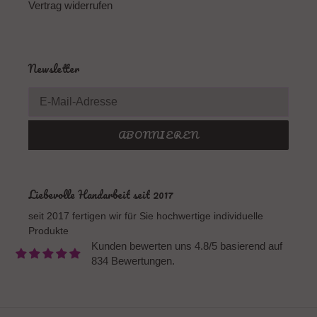
Vertrag widerrufen
Newsletter
ABONNIEREN
Liebevolle Handarbeit seit 2017
seit 2017 fertigen wir für Sie hochwertige individuelle
Produkte
Kunden bewerten uns 4.8/5 basierend auf
834 Bewertungen.