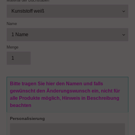
Material der Buchstaben
Name
Menge
Bitte tragen Sie hier den Namen und falls
gewünscht den Änderungswunsch ein, nicht für
alle Produkte möglich, Hinweis in Beschreibung
beachten
Personalisierung