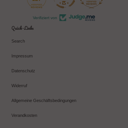
Verifiziert von
Quick-Links
Search
Impressum
Datenschutz
Widerruf
Allgemeine Geschäftsbedingungen
Verandkosten