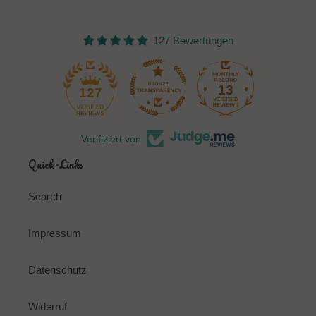
127 Bewertungen
13
127
Verifiziert von
Quick-Links
Search
Impressum
Datenschutz
Widerruf