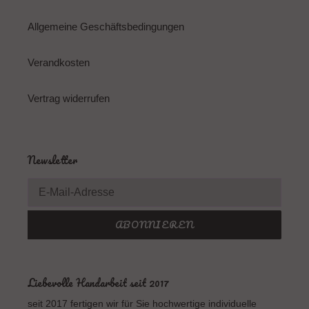
Allgemeine Geschäftsbedingungen
Verandkosten
Vertrag widerrufen
Newsletter
ABONNIEREN
Liebevolle Handarbeit seit 2017
seit 2017 fertigen wir für Sie hochwertige individuelle