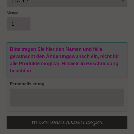
Menge
Bitte tragen Sie hier den Namen und falls
gewünscht den Änderungswunsch ein, nicht für
alle Produkte möglich, Hinweis in Beschreibung
beachten
Personalisierung
IN DEN WARENKORB LEGEN