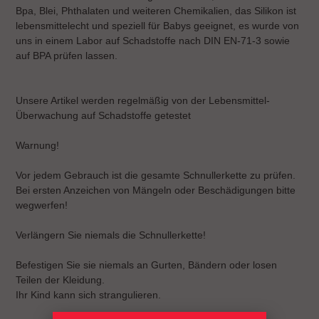
Bpa, Blei, Phthalaten und weiteren Chemikalien, das Silikon ist
lebensmittelecht und speziell für Babys geeignet, es wurde von
uns in einem Labor auf Schadstoffe nach DIN EN-71-3 sowie
auf BPA prüfen lassen.
Unsere Artikel werden regelmäßig von der Lebensmittel-
Überwachung auf Schadstoffe getestet
Warnung!
Vor jedem Gebrauch ist die gesamte Schnullerkette zu prüfen.
Bei ersten Anzeichen von Mängeln oder Beschädigungen bitte
wegwerfen!
Verlängern Sie niemals die Schnullerkette!
Befestigen Sie sie niemals an Gurten, Bändern oder losen
Teilen der Kleidung.
Ihr Kind kann sich strangulieren.