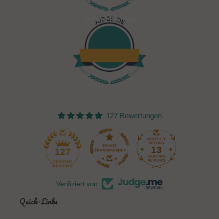
Verified Reviews
127 Bewertungen
13
127
Verifiziert von
Quick-Links