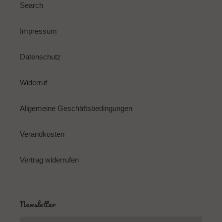
Search
Impressum
Datenschutz
Widerruf
Allgemeine Geschäftsbedingungen
Verandkosten
Vertrag widerrufen
Newsletter