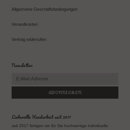
Allgemeine Geschäftsbedingungen
Verandkosten
Vertrag widerrufen
Newsletter
ABONNIEREN
Liebevolle Handarbeit seit 2017
seit 2017 fertigen wir für Sie hochwertige individuelle