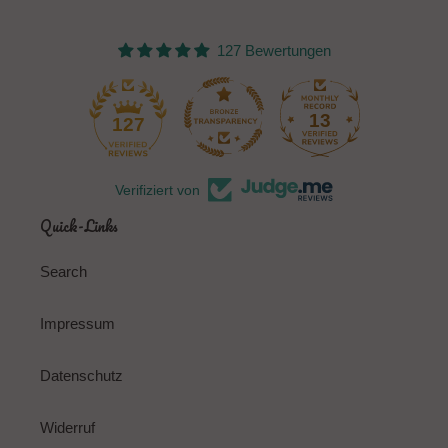
127 Bewertungen
13
127
Verifiziert von
Quick-Links
Search
Impressum
Datenschutz
Widerruf