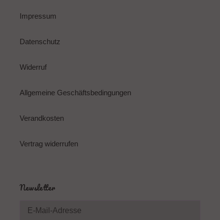
Impressum
Datenschutz
Widerruf
Allgemeine Geschäftsbedingungen
Verandkosten
Vertrag widerrufen
Newsletter