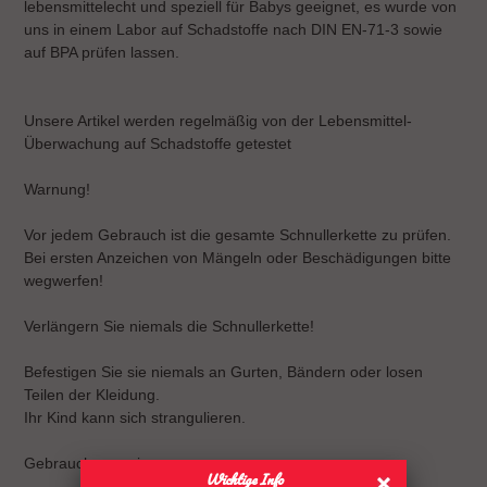
lebensmittelecht und speziell für Babys geeignet, es wurde von
uns in einem Labor auf Schadstoffe nach DIN EN-71-3 sowie
auf BPA prüfen lassen.
Unsere Artikel werden regelmäßig von der Lebensmittel-
Überwachung auf Schadstoffe getestet
Warnung!
Vor jedem Gebrauch ist die gesamte Schnullerkette zu prüfen.
Bei ersten Anzeichen von Mängeln oder Beschädigungen bitte
wegwerfen!
Verlängern Sie niemals die Schnullerkette!
Befestigen Sie sie niemals an Gurten, Bändern oder losen
Teilen der Kleidung.
Ihr Kind kann sich strangulieren.
Gebrauchsanweisung
Wichtige Info