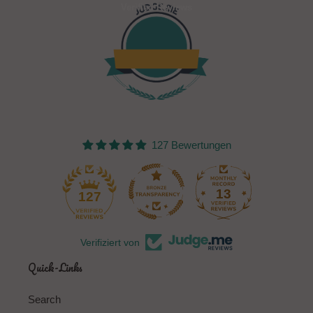
Verified Reviews
127 Bewertungen
13
127
Verifiziert von
Quick-Links
Search