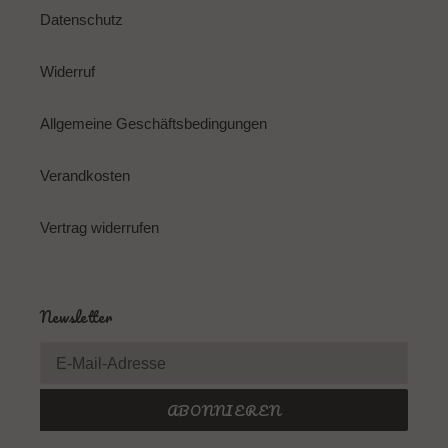
Datenschutz
Widerruf
Allgemeine Geschäftsbedingungen
Verandkosten
Vertrag widerrufen
Newsletter
ABONNIEREN