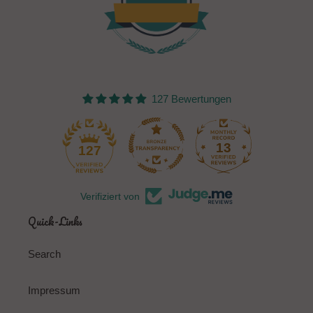
127 Bewertungen
13
127
Verifiziert von
Quick-Links
Search
Impressum