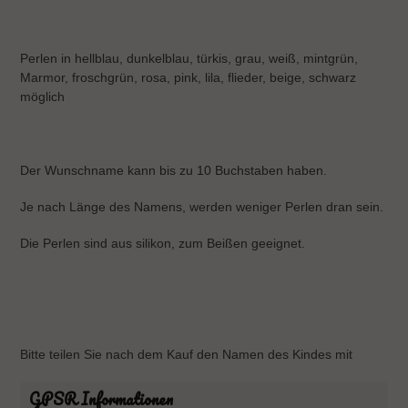
Perlen in hellblau, dunkelblau, türkis, grau, weiß, mintgrün,
Marmor, froschgrün, rosa, pink, lila, flieder, beige, schwarz
möglich
Der Wunschname kann bis zu 10 Buchstaben haben.
Je nach Länge des Namens, werden weniger Perlen dran sein.
Die Perlen sind aus silikon, zum Beißen geeignet.
Bitte teilen Sie nach dem Kauf den Namen des Kindes mit
GPSR Informationen