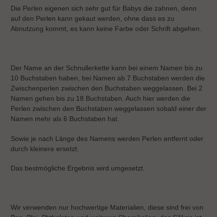
Die Perlen eigenen sich sehr gut für Babys die zahnen, denn
auf den Perlen kann gekaut werden, ohne dass es zu
Abnutzung kommt, es kann keine Farbe oder Schrift abgehen.
Der Name an der Schnullerkette kann bei einem Namen bis zu
10 Buchstaben haben, bei Namen ab 7 Buchstaben werden die
Zwischenperlen zwischen den Buchstaben weggelassen. Bei 2
Namen gehen bis zu 18 Buchstaben. Auch hier werden die
Perlen zwischen den Buchstaben weggelassen sobald einer der
Namen mehr als 6 Buchstaben hat.
Sowie je nach Länge des Namens werden Perlen entfernt oder
durch kleinere ersetzt.
Das bestmögliche Ergebnis wird umgesetzt.
Wir verwenden nur hochwertige Materialien, diese sind frei von