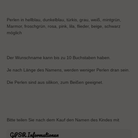
Perlen in hellblau, dunkelblau, türkis, grau, weiß, mintgrün,
Marmor, froschgrün, rosa, pink, lila, flieder, beige, schwarz
möglich
Der Wunschname kann bis zu 10 Buchstaben haben.
Je nach Länge des Namens, werden weniger Perlen dran sein.
Die Perlen sind aus silikon, zum Beißen geeignet.
Bitte teilen Sie nach dem Kauf den Namen des Kindes mit
GPSR Informationen