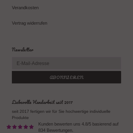
Verandkosten
Vertrag widerrufen
Newsletter
ABONNIEREN
Liebevolle Handarbeit seit 2017
seit 2017 fertigen wir für Sie hochwertige individuelle
Produkte
Kunden bewerten uns 4.8/5 basierend auf
834 Bewertungen.