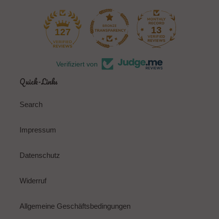
13
127
Verifiziert von
Quick-Links
Search
Impressum
Datenschutz
Widerruf
Allgemeine Geschäftsbedingungen