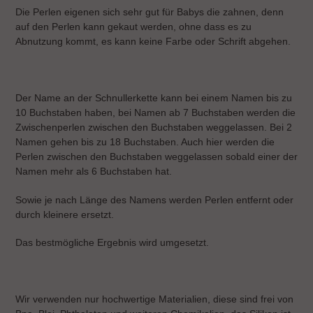
Die Perlen eigenen sich sehr gut für Babys die zahnen, denn
auf den Perlen kann gekaut werden, ohne dass es zu
Abnutzung kommt, es kann keine Farbe oder Schrift abgehen.
Der Name an der Schnullerkette kann bei einem Namen bis zu
10 Buchstaben haben, bei Namen ab 7 Buchstaben werden die
Zwischenperlen zwischen den Buchstaben weggelassen. Bei 2
Namen gehen bis zu 18 Buchstaben. Auch hier werden die
Perlen zwischen den Buchstaben weggelassen sobald einer der
Namen mehr als 6 Buchstaben hat.
Sowie je nach Länge des Namens werden Perlen entfernt oder
durch kleinere ersetzt.
Das bestmögliche Ergebnis wird umgesetzt.
Wir verwenden nur hochwertige Materialien, diese sind frei von