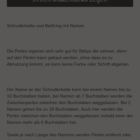
Produkt
wird
Schnullerkette und Beißring mit Namen
zum
Warenkorb
hinzugefügt
Die Perlen eigenen sich sehr gut für Babys die zahnen, denn
auf den Perlen kann gekaut werden, ohne dass es zu
Abnutzung kommt, es kann keine Farbe oder Schrift abgehen.
Der Name an der Schnullerkette kann bei einem Namen bis zu
10 Buchstaben haben, bei Namen ab 7 Buchstaben werden die
Zwischenperlen zwischen den Buchstaben weggelassen. Bei 2
Namen gehen bis zu 18 Buchstaben. Auch hier werden die
Perlen zwischen den Buchstaben weggelassen sobald einer der
Namen mehr als 6 Buchstaben hat.
Sowie je nach Länge des Namens werden Perlen entfernt oder