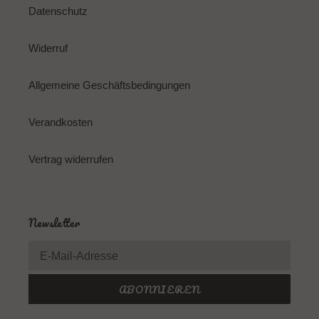
Datenschutz
Widerruf
Allgemeine Geschäftsbedingungen
Verandkosten
Vertrag widerrufen
Newsletter
ABONNIEREN