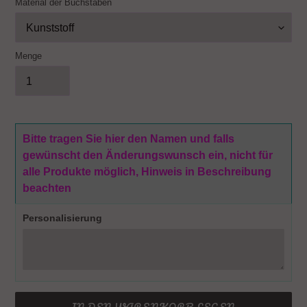
Material der Buchstaben
Menge
Bitte tragen Sie hier den Namen und falls
gewünscht den Änderungswunsch ein, nicht für
alle Produkte möglich, Hinweis in Beschreibung
beachten
Personalisierung
IN DEN WARENKORB LEGEN