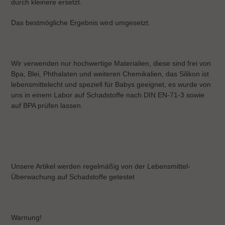
durch kleinere ersetzt.
Das bestmögliche Ergebnis wird umgesetzt.
Wir verwenden nur hochwertige Materialien, diese sind frei von
Bpa, Blei, Phthalaten und weiteren Chemikalien, das Silikon ist
lebensmittelecht und speziell für Babys geeignet, es wurde von
uns in einem Labor auf Schadstoffe nach DIN EN-71-3 sowie
auf BPA prüfen lassen.
Unsere Artikel werden regelmäßig von der Lebensmittel-
Überwachung auf Schadstoffe getestet
Warnung!