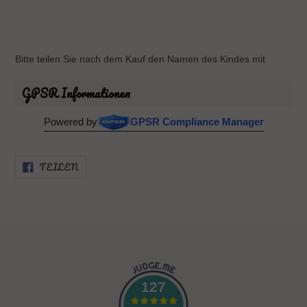
Bitte teilen Sie nach dem Kauf den Namen des Kindes mit
GPSR Informationen
Powered by
GPSR Compliance Manager
AUF
TEILEN
FACEBOOK
TEILEN
127