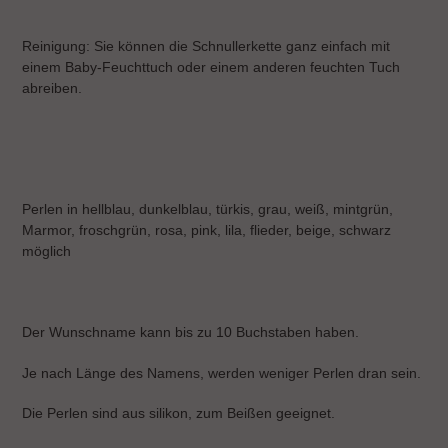
Reinigung: Sie können die Schnullerkette ganz einfach mit
einem Baby-Feuchttuch oder einem anderen feuchten Tuch
abreiben.
Perlen in hellblau, dunkelblau, türkis, grau, weiß, mintgrün,
Marmor, froschgrün, rosa, pink, lila, flieder, beige, schwarz
möglich
Der Wunschname kann bis zu 10 Buchstaben haben.
Je nach Länge des Namens, werden weniger Perlen dran sein.
Die Perlen sind aus silikon, zum Beißen geeignet.