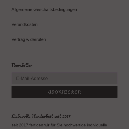
Allgemeine Geschäftsbedingungen
Verandkosten
Vertrag widerrufen
Newsletter
ABONNIEREN
Liebevolle Handarbeit seit 2017
seit 2017 fertigen wir für Sie hochwertige individuelle