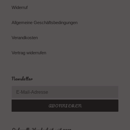
Widerruf
Allgemeine Geschäftsbedingungen
Verandkosten
Vertrag widerrufen
Newsletter
ABONNIEREN