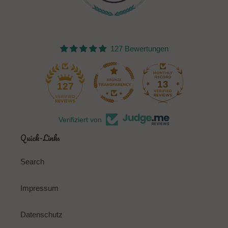
127 Bewertungen
13
127
Verifiziert von
Quick-Links
Search
Impressum
Datenschutz