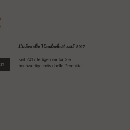
Liebevolle Handarbeit seit 2017
seit 2017 fertigen wir für Sie
EN
hochwertige individuelle Produkte