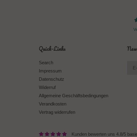
Ve
Quick-Links
News
Search
Impressum
Datenschutz
Widerruf
Allgemeine Geschäftsbedingungen
Verandkosten
Vertrag widerrufen
Kunden bewerten uns 4.8/5 basi