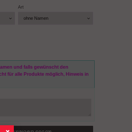
Art
 Namen und falls gewünscht den
t für alle Produkte möglich, Hinweis in