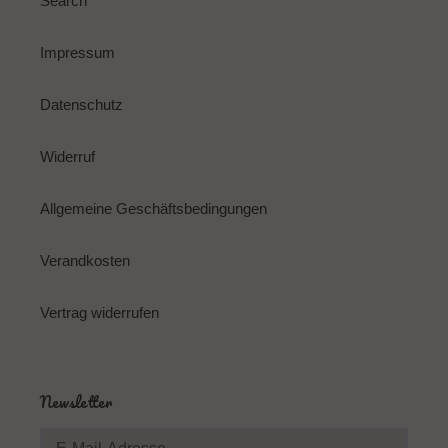
Search
Impressum
Datenschutz
Widerruf
Allgemeine Geschäftsbedingungen
Verandkosten
Vertrag widerrufen
Newsletter