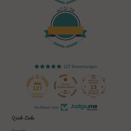
Verified Reviews
127 Bewertungen
13
127
Verifiziert von
Quick-Links