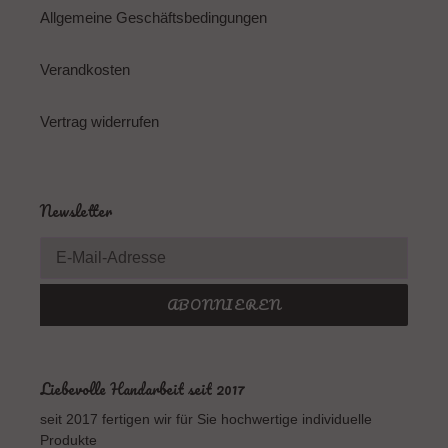
Allgemeine Geschäftsbedingungen
Verandkosten
Vertrag widerrufen
Newsletter
ABONNIEREN
Liebevolle Handarbeit seit 2017
seit 2017 fertigen wir für Sie hochwertige individuelle
Produkte