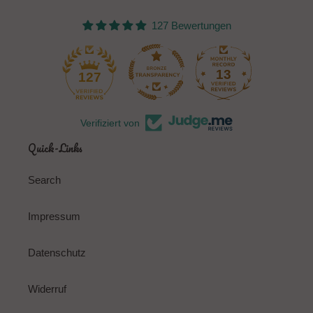
127 Bewertungen
13
127
Verifiziert von
Quick-Links
Search
Impressum
Datenschutz
Widerruf