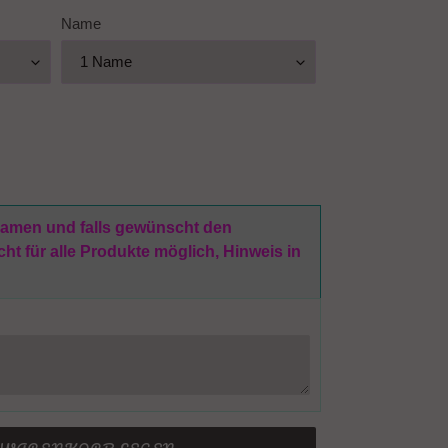
Name
 Namen und falls gewünscht den
t für alle Produkte möglich, Hinweis in