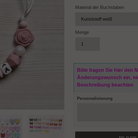
Material der Buchstaben
Menge
Bitte tragen Sie hier den
Änderungswunsch ein, nich
Beschreibung beachten
Personalisierung