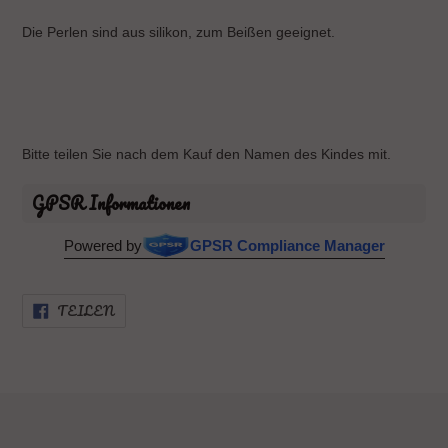
Die Perlen sind aus silikon, zum Beißen geeignet.
Bitte teilen Sie nach dem Kauf den Namen des Kindes mit.
GPSR Informationen
Powered by
GPSR Compliance Manager
AUF
TEILEN
FACEBOOK
TEILEN