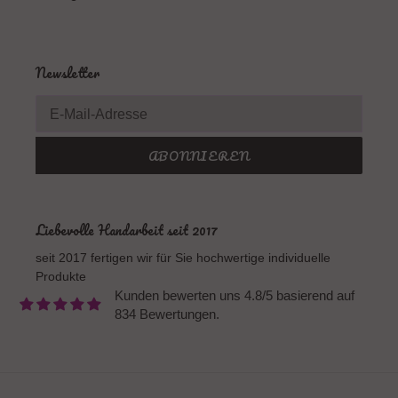
Newsletter
ABONNIEREN
Liebevolle Handarbeit seit 2017
seit 2017 fertigen wir für Sie hochwertige individuelle
Produkte
Kunden bewerten uns 4.8/5 basierend auf
834 Bewertungen.