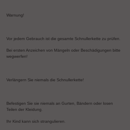
Warnung!
Vor jedem Gebrauch ist die gesamte Schnullerkette zu prüfen.
Bei ersten Anzeichen von Mängeln oder Beschädigungen bitte
wegwerfen!
Verlängern Sie niemals die Schnullerkette!
Befestigen Sie sie niemals an Gurten, Bändern oder losen
Teilen der Kleidung.
Ihr Kind kann sich strangulieren.