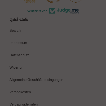
Verifiziert von
Quick-Links
Search
Impressum
Datenschutz
Widerruf
Allgemeine Geschäftsbedingungen
Verandkosten
Vertrag widerrufen