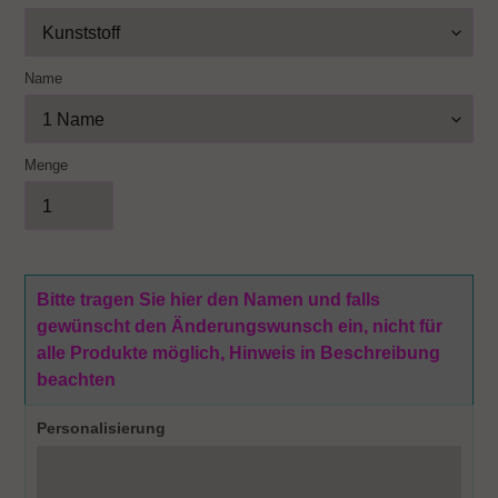
Name
Menge
Bitte tragen Sie hier den Namen und falls
gewünscht den Änderungswunsch ein, nicht für
alle Produkte möglich, Hinweis in Beschreibung
beachten
Personalisierung