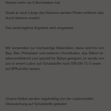
Namen mehr als 6 Buchstaben hat.
Sowie je nach Länge des Namens werden Perlen entfernt oder
durch kleinere ersetzt.
Das bestmögliche Ergebnis wird umgesetzt.
Wir verwenden nur hochwertige Materialien, diese sind frei von
Bpa, Blei, Phthalaten und weiteren Chemikalien, das Silikon ist
lebensmittelecht und speziell für Babys geeignet, es wurde von
uns in einem Labor auf Schadstoffe nach DIN EN-71-3 sowie
auf BPA prüfen lassen.
Unsere Artikel werden regelmäßig von der Lebensmittel-
Überwachung auf Schadstoffe getestet