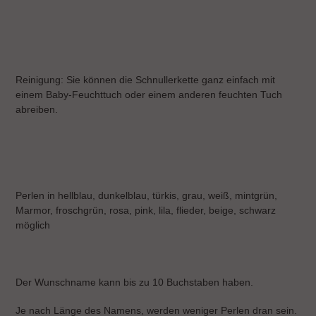
Reinigung: Sie können die Schnullerkette ganz einfach mit
einem Baby-Feuchttuch oder einem anderen feuchten Tuch
abreiben.
Perlen in hellblau, dunkelblau, türkis, grau, weiß, mintgrün,
Marmor, froschgrün, rosa, pink, lila, flieder, beige, schwarz
möglich
Der Wunschname kann bis zu 10 Buchstaben haben.
Je nach Länge des Namens, werden weniger Perlen dran sein.