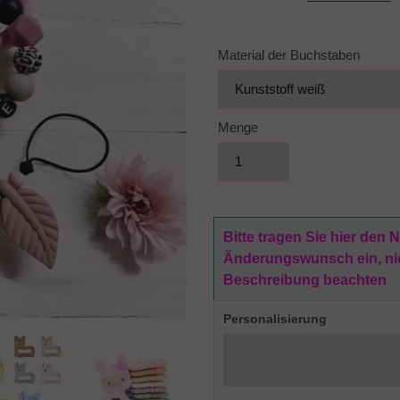
Material der Buchstaben
Menge
Bitte tragen Sie hier den
Änderungswunsch ein, nich
Beschreibung beachten
Personalisierung