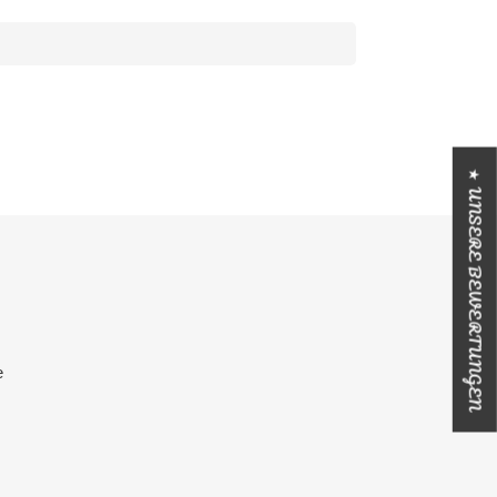
★ UNSERE BEWERTUNGEN