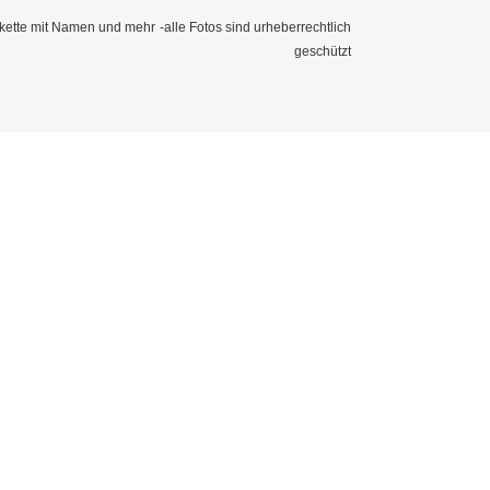
kette mit Namen und mehr
-alle Fotos sind urheberrechtlich
geschützt