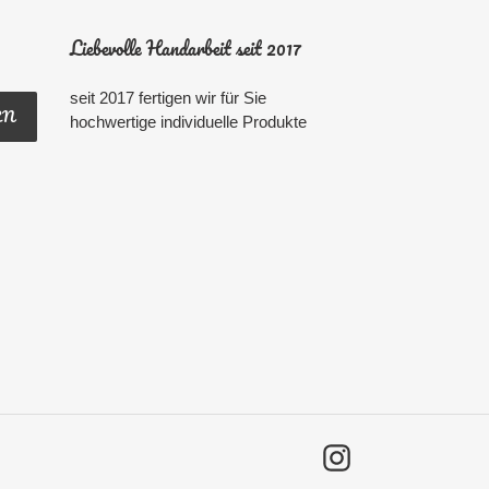
Liebevolle Handarbeit seit 2017
seit 2017 fertigen wir für Sie
EN
hochwertige individuelle Produkte
Instagram