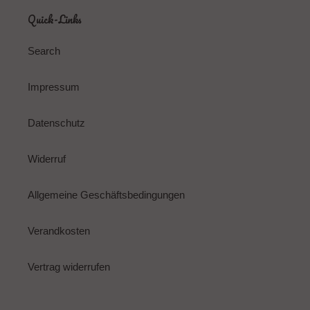
Quick-Links
Search
Impressum
Datenschutz
Widerruf
Allgemeine Geschäftsbedingungen
Verandkosten
Vertrag widerrufen