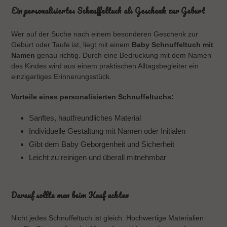
Ein personalisiertes Schnuffeltuch als Geschenk zur Geburt
Wer auf der Suche nach einem besonderen Geschenk zur
Geburt oder Taufe ist, liegt mit einem
Baby Schnuffeltuch mit
Namen
genau richtig. Durch eine Bedruckung mit dem Namen
des Kindes wird aus einem praktischen Alltagsbegleiter ein
einzigartiges Erinnerungsstück.
Vorteile eines personalisierten Schnuffeltuchs:
Sanftes, hautfreundliches Material
Individuelle Gestaltung mit Namen oder Initialen
Gibt dem Baby Geborgenheit und Sicherheit
Leicht zu reinigen und überall mitnehmbar
Darauf sollte man beim Kauf achten
Nicht jedes Schnuffeltuch ist gleich. Hochwertige Materialien