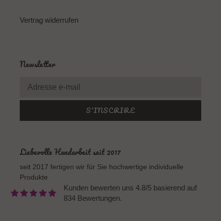
Vertrag widerrufen
Newsletter
S'INSCRIRE
Liebevolle Handarbeit seit 2017
seit 2017 fertigen wir für Sie hochwertige individuelle
Produkte
Kunden bewerten uns 4.8/5 basierend auf
834 Bewertungen.