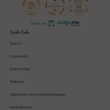
13
127
Vérifié par
Quick-Links
Search
Impressum
Datenschutz
Widerruf
Allgemeine Geschäftsbedingungen
Verandkosten