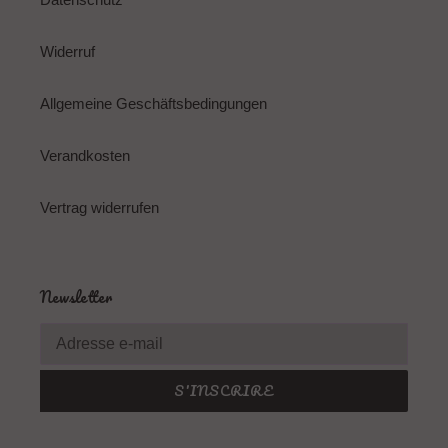
Widerruf
Allgemeine Geschäftsbedingungen
Verandkosten
Vertrag widerrufen
Newsletter
S'INSCRIRE