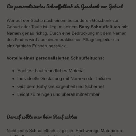
Ein personalisiertes Schnuffeltuch als Geschenk zur Geburt
Wer auf der Suche nach einem besonderen Geschenk zur
Geburt oder Taufe ist, liegt mit einem
Baby Schnuffeltuch mit
Namen
genau richtig. Durch eine Bedruckung mit dem Namen
des Kindes wird aus einem praktischen Alltagsbegleiter ein
einzigartiges Erinnerungsstück.
Vorteile eines personalisierten Schnuffeltuchs:
Sanftes, hautfreundliches Material
Individuelle Gestaltung mit Namen oder Initialen
Gibt dem Baby Geborgenheit und Sicherheit
Leicht zu reinigen und überall mitnehmbar
Darauf sollte man beim Kauf achten
Nicht jedes Schnuffeltuch ist gleich. Hochwertige Materialien